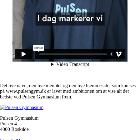
Det nye navn, den nye identitet og den nye hjemmeside, som kan ses
på www.pulsengym.dk er lavet med ambitionen om at vise alt det
bedste ved Pulsen Gymnasium frem.
Pulsen Gymnasium
Pulsen 4
4000 Roskilde